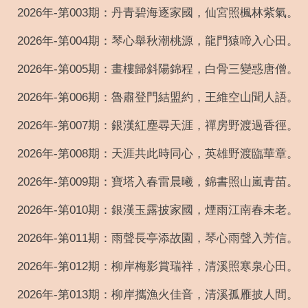
2026年-第003期：丹青碧海逐家國，仙宮照楓林紫氣。
2026年-第004期：琴心舉秋潮桃源，龍門猿啼入心田。
2026年-第005期：畫樓歸斜陽錦程，白骨三變惑唐僧。
2026年-第006期：魯肅登門結盟約，王維空山聞人語。
2026年-第007期：銀漢紅塵尋天涯，禪房野渡過香徑。
2026年-第008期：天涯共此時同心，英雄野渡臨華章。
2026年-第009期：寶塔入春雷晨曦，錦書照山嵐青苗。
2026年-第010期：銀漢玉露披家國，煙雨江南春未老。
2026年-第011期：雨聲長亭添故園，琴心雨聲入芳信。
2026年-第012期：柳岸梅影賞瑞祥，清溪照寒泉心田。
2026年-第013期：柳岸攜漁火佳音，清溪孤雁披人間。