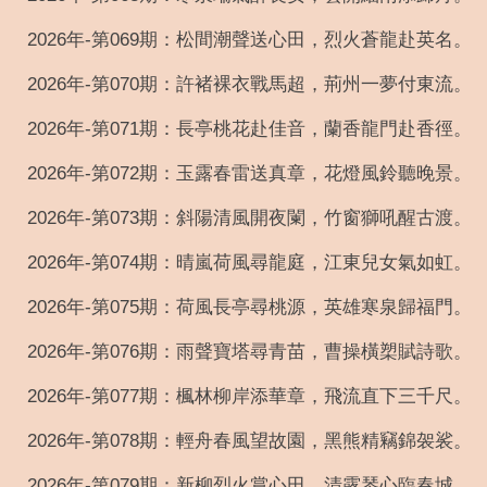
2026年-第069期：松間潮聲送心田，烈火蒼龍赴英名。
2026年-第070期：許褚裸衣戰馬超，荊州一夢付東流。
2026年-第071期：長亭桃花赴佳音，蘭香龍門赴香徑。
2026年-第072期：玉露春雷送真章，花燈風鈴聽晚景。
2026年-第073期：斜陽清風開夜闌，竹窗獅吼醒古渡。
2026年-第074期：晴嵐荷風尋龍庭，江東兒女氣如虹。
2026年-第075期：荷風長亭尋桃源，英雄寒泉歸福門。
2026年-第076期：雨聲寶塔尋青苗，曹操橫槊賦詩歌。
2026年-第077期：楓林柳岸添華章，飛流直下三千尺。
2026年-第078期：輕舟春風望故園，黑熊精竊錦袈裟。
2026年-第079期：新柳烈火賞心田，清露琴心臨春城。