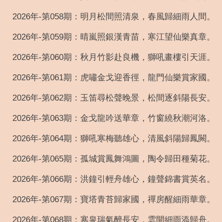
2026年-第058期：明月松間照清泉，春風歸細雨人間。
2026年-第059期：晴嵐照銀漢青苗，寒江望仙樂真章。
2026年-第060期：秋月竹影赴良機，獅吼畫樓引天涯。
2026年-第061期：虎嘯金戈迎香徑，龍門仙樂賞家國。
2026年-第062期：玉笛尋松聲晚景，松間逐斜陽長安。
2026年-第063期：金戈龍吟送華章，竹窗繞秋潮河洛。
2026年-第064期：獅吼寒梅聽雄心，清風斜陽歸鳳闕。
2026年-第065期：孤城賞鳳舞鴻圖，陶令歸田種菊花。
2026年-第066期：洪鐘引輕舟雄心，鐘聲錦書賞英名。
2026年-第067期：寶塔青苔歸家國，禪房醒細雨華章。
2026年-第068期：寒泉瑞氣醉長安，雲開細雨添歸舟。