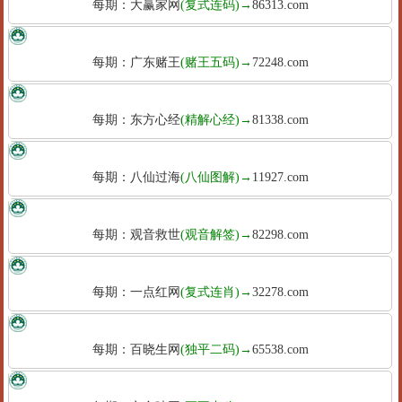
每期：大赢家网
(复式连码)→
86313.com
每期：广东赌王
(赌王五码)→
72248.com
每期：东方心经
(精解心经)→
81338.com
每期：八仙过海
(八仙图解)→
11927.com
每期：观音救世
(观音解签)→
82298.com
每期：一点红网
(复式连肖)→
32278.com
每期：百晓生网
(独平二码)→
65538.com