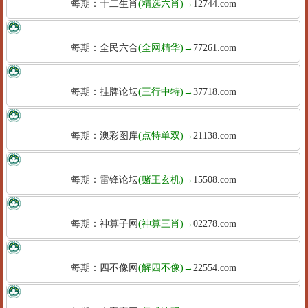
每期：十二生肖
(精选六肖)→
12744.com
每期：全民六合
(全网精华)→
77261.com
每期：挂牌论坛
(三行中特)→
37718.com
每期：澳彩图库
(点特单双)→
21138.com
每期：雷锋论坛
(赌王玄机)→
15508.com
每期：神算子网
(神算三肖)→
02278.com
每期：四不像网
(解四不像)→
22554.com