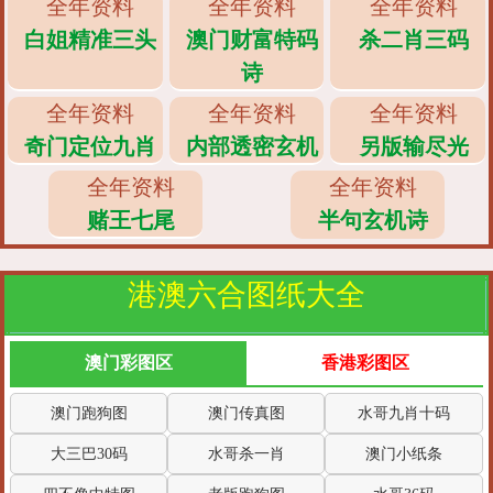
全年资料
全年资料
全年资料
白姐精准三头
澳门财富特码
杀二肖三码
诗
全年资料
全年资料
全年资料
奇门定位九肖
内部透密玄机
另版输尽光
全年资料
全年资料
赌王七尾
半句玄机诗
港澳六合图纸大全
澳门彩图区
香港彩图区
澳门跑狗图
澳门传真图
水哥九肖十码
大三巴30码
水哥杀一肖
澳门小纸条