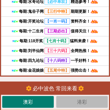
每期:
水哥论坛
【必中单双】
精选参考！
每期:
鬼谷子网
【三行中特】
期期更新！
每期:
开奖论坛
【一肖一码】
资料齐全！
每期:
十二生肖
【三期必出】
值得关注！
每期:
118开奖
【七肖十码】
猛料来袭！
每期:
刘半仙网
【三十六码】
全网热推！
每期:
四九论坛
【十八码特】
一手好料！
每期:
金花娘娘
【五尾中特】
强势出击！
必中波色 常回来看
澳彩
港彩