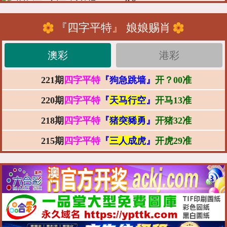
『四字平特』 娘娘赐肖
澳彩
港彩
221期
四字平特
『狗急跳墙
』
开？00准
220期
四字平特
『
天马行空
』
开马13准
218期
四字平特
『
猪突豨勇
』
开猪32准
215期
四字平特
『
三人成虎
』
开虎29准