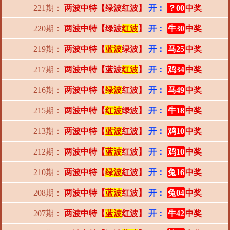
221期：
两波中特【绿波红波】
开：
？00
中奖
220期：
两波中特【绿波
红波
】
开：
牛30
中奖
219期：
两波中特【
蓝波
绿波】
开：
马25
中奖
217期：
两波中特【蓝波
红波
】
开：
鸡34
中奖
216期：
两波中特【
绿波
红波】
开：
马49
中奖
215期：
两波中特【
红波
绿波】
开：
牛18
中奖
213期：
两波中特【
蓝波
红波】
开：
鸡10
中奖
212期：
两波中特【
蓝波
红波】
开：
鸡10
中奖
210期：
两波中特【
绿波
红波】
开：
兔16
中奖
208期：
两波中特【
蓝波
红波】
开：
兔04
中奖
207期：
两波中特【
蓝波
红波】
开：
牛42
中奖