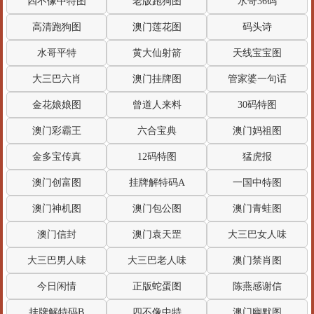
四不像中特图
老版跑狗图
水哥36码
高清跑狗图
澳门莲花图
码头诗
水哥平特
黄大仙射箭
天线宝宝图
大三巴六肖
澳门挂牌图
管家婆一句话
金花娘娘图
曾道人来料
30码特图
澳门彩霸王
六合宝典
澳门妈祖图
金多宝传真
12码特图
猛虎报
澳门创富图
挂牌解特码A
一国中特图
澳门神机图
澳门包公图
澳门青蛙图
澳门信封
澳门袁天罡
大三巴女人味
大三巴男人味
大三巴老人味
澳门禁肖图
今日闲情
正版蛇蛋图
陈燕感谢信
挂牌解特码B
四不像中特
澳门幽默图