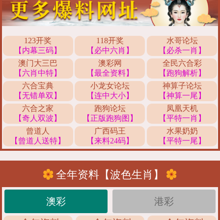
123开奖
118开奖
水哥论坛
【内幕三码】
【必中六肖】
【必杀一肖】
澳门大三巴
澳彩网
全民六合彩
【六肖中特】
【最全资料】
【跑狗解析】
六合宝典
小龙女论坛
神算子论坛
【无错单双】
【连中大小】
【神算一尾】
六合之家
跑狗论坛
凤凰天机
【奇人双波】
【正版跑狗图】
【平特一肖】
曾道人
广西码王
水果奶奶
【曾道人送特】
【来料24码】
【平特一尾】
全年资料【波色生肖】
澳彩
港彩