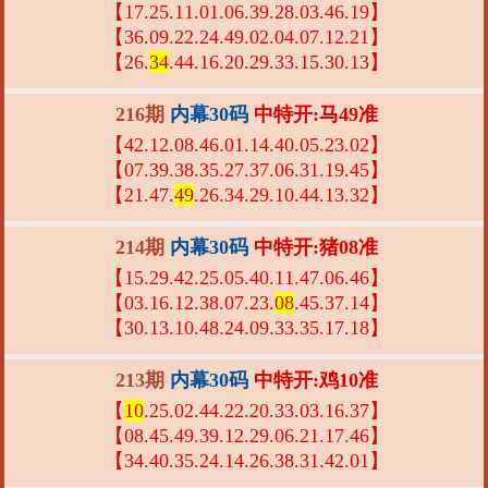
【17.25.11.01.06.39.28.03.46.19】
【36.09.22.24.49.02.04.07.12.21】
【
26.
34
.44.16.20.29.33.15.30.13
】
216期
内幕30码
中特开:马49准
【42.12.08.46.01.14.40.05.23.02】
【07.39.38.35.27.37.06.31.19.45】
【
21.47.
49
.26.34.29.10.44.13.32
】
214期
内幕30码
中特开:猪08准
【15.29.42.25.05.40.11.47.06.46】
【03.16.12.38.07.23.
08
.45.37.14】
【
30.13.10.48.24.09.33.35.17.18
】
213期
内幕30码
中特开:鸡10准
【
10
.25.02.44.22.20.33.03.16.37】
【08.45.49.39.12.29.06.21.17.46】
【
34.40.35.24.14.26.38.31.42.01
】