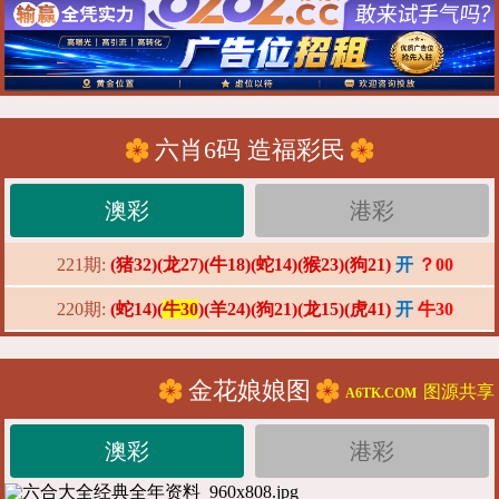
六肖6码 造福彩民
澳彩
港彩
221期:
(猪32
)(龙27
)(牛18)(蛇14)(猴23)(狗21)
开
？00
220期:
(蛇14
)(
牛
30
)(羊24)(狗21)(龙15)(虎41)
开
牛30
金花娘娘图
图源共享
A6TK.COM
澳彩
港彩