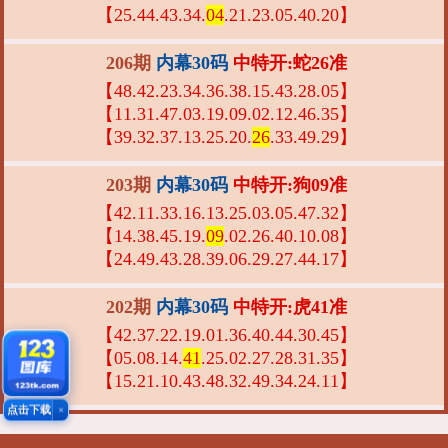
【
25.44.43.34.
04
.21.23.05.40.20
】
206期
内幕30码
中特开:蛇26准
【48.42.23.34.36.38.15.43.28.05】
【11.31.47.03.19.09.02.12.46.35】
【
39.32.37.13.25.20.
26
.33.49.29
】
203期
内幕30码
中特开:狗09准
【42.11.33.16.13.25.03.05.47.32】
【14.38.45.19.
09
.02.26.40.10.08】
【
24.49.43.28.39.06.29.27.44.17
】
202期
内幕30码
中特开:虎41准
【42.37.22.19.01.36.40.44.30.45】
【05.08.14.
41
.25.02.27.28.31.35】
【
15.21.10.43.48.32.49.34.24.11
】
点击下载
×