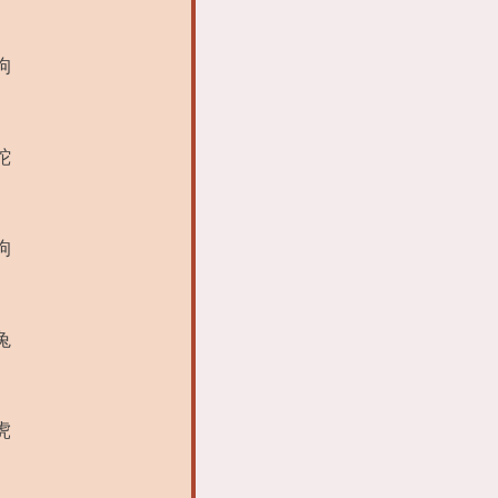
狗
蛇
狗
兔
虎