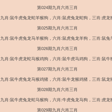
第024期九肖六肖三肖
九肖:鼠牛虎兔龙蛇羊猴狗，六肖:鼠虎兔龙蛇狗，三肖:虎龙
第025期九肖六肖三肖
九肖:鼠牛虎兔龙马羊猴狗，六肖:鼠虎兔龙羊狗，三肖:鼠兔
第026期九肖六肖三肖
九肖:鼠牛虎龙蛇马猴鸡狗，六肖:鼠牛虎马鸡狗，三肖:鼠牛
第027期九肖六肖三肖
九肖:鼠牛虎兔龙马猴鸡猪，六肖:鼠牛龙猴鸡猪，三肖:鼠龙
第028期九肖六肖三肖
九肖:鼠牛虎兔龙蛇马猴狗，六肖:牛虎兔龙马狗，三肖:虎龙
第029期九肖六肖三肖