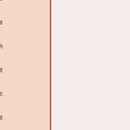
猪
狗
猪
龙
猪