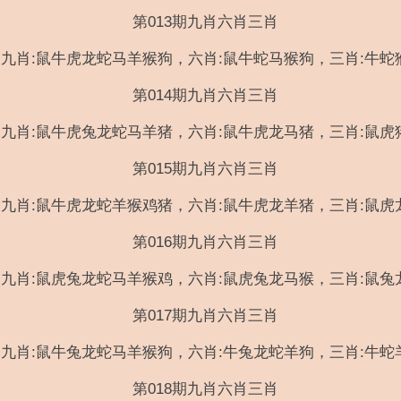
第013期九肖六肖三肖
九肖:鼠牛虎龙蛇马羊猴狗，六肖:鼠牛蛇马猴狗，三肖:牛蛇
第014期九肖六肖三肖
九肖:鼠牛虎兔龙蛇马羊猪，六肖:鼠牛虎龙马猪，三肖:鼠虎
第015期九肖六肖三肖
九肖:鼠牛虎龙蛇羊猴鸡猪，六肖:鼠牛虎龙羊猪，三肖:鼠虎
第016期九肖六肖三肖
九肖:鼠虎兔龙蛇马羊猴鸡，六肖:鼠虎兔龙马猴，三肖:鼠兔
第017期九肖六肖三肖
九肖:鼠牛兔龙蛇马羊猴狗，六肖:牛兔龙蛇羊狗，三肖:牛蛇
第018期九肖六肖三肖