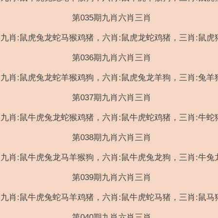
第035期九肖六肖三肖
九肖:鼠虎兔龙蛇马猴鸡猪，六肖:鼠虎龙蛇鸡猪，三肖:鼠虎
第036期九肖六肖三肖
九肖:鼠虎兔龙蛇羊猴鸡狗，六肖:鼠虎兔龙羊狗，三肖:兔羊
第037期九肖六肖三肖
九肖:鼠牛虎兔龙蛇猴鸡猪，六肖:鼠牛虎蛇鸡猪，三肖:牛蛇
第038期九肖六肖三肖
九肖:鼠牛虎兔龙马羊猴狗，六肖:鼠牛虎兔龙狗，三肖:牛兔
第039期九肖六肖三肖
九肖:鼠牛虎兔蛇马羊鸡猪，六肖:鼠牛虎蛇马猪，三肖:鼠马
第040期九肖六肖三肖