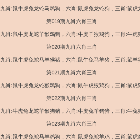
九肖:鼠牛虎兔龙蛇马鸡狗，六肖:鼠虎兔龙蛇狗，三肖:鼠虎
第019期九肖六肖三肖
九肖:鼠牛虎龙蛇羊猴鸡狗，六肖:牛虎羊猴鸡狗，三肖:牛虎
第020期九肖六肖三肖
九肖:鼠牛虎兔蛇马羊猴猪，六肖:鼠牛兔马羊猪，三肖:鼠羊
第021期九肖六肖三肖
九肖:鼠牛虎兔龙蛇猴鸡狗，六肖:鼠牛虎猴鸡狗，三肖:鼠虎
第022期九肖六肖三肖
九肖:牛虎兔龙蛇羊猴狗猪，六肖:牛虎兔羊狗猪，三肖:牛兔
第023期九肖六肖三肖
九肖:鼠牛虎兔蛇马羊鸡狗，六肖:鼠虎兔蛇羊鸡，三肖:鼠虎