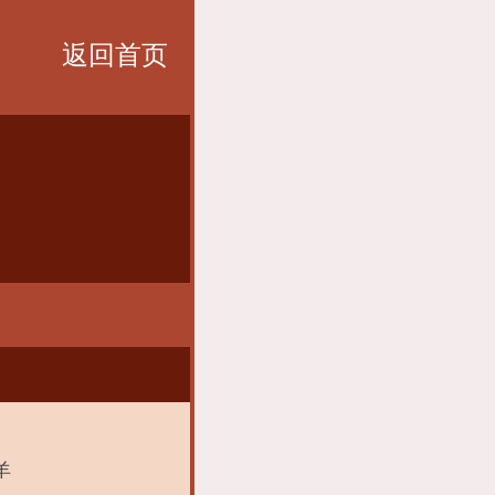
返回首页
羊