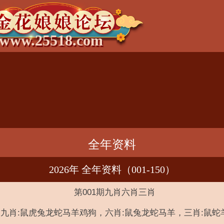
www.25518.com
全年资料
2026年 全年资料（001-150）
第001期九肖六肖三肖
九肖:鼠虎兔龙蛇马羊鸡狗，六肖:鼠兔龙蛇马羊，三肖:鼠蛇