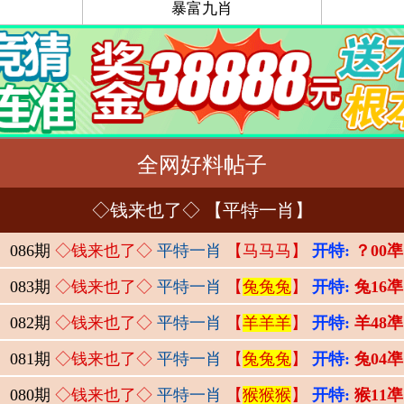
暴富九肖
全网好料帖子
◇钱来也了◇ 【平特一肖】
086期
◇钱来也了◇
平特一肖
【
马马马
】
开特:
？00凖
083期
◇钱来也了◇
平特一肖
【
兔
兔
兔
】
开特:
兔16凖
082期
◇钱来也了◇
平特一肖
【
羊
羊
羊
】
开特:
羊48凖
081期
◇钱来也了◇
平特一肖
【
兔
兔
兔
】
开特:
兔04凖
080期
◇钱来也了◇
平特一肖
【
猴
猴
猴
】
开特:
猴11凖