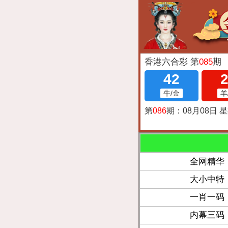
全网精华
大小中特
一肖一码
内幕三码