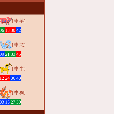
[冲 羊]
06
18
30
42
[冲 龙]
09
21
33
45
[冲 牛]
12
24
36
48
[冲 狗]
03
15
27
39