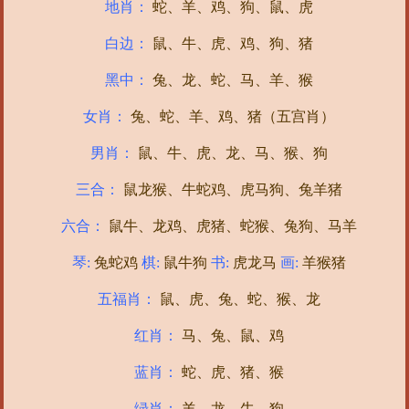
地肖：
蛇、羊、鸡、狗、鼠、虎
白边：
鼠、牛、虎、鸡、狗、猪
黑中：
兔、龙、蛇、马、羊、猴
女肖：
兔、蛇、羊、鸡、猪（五宫肖）
男肖：
鼠、牛、虎、龙、马、猴、狗
三合：
鼠龙猴、牛蛇鸡、虎马狗、兔羊猪
六合：
鼠牛、龙鸡、虎猪、蛇猴、兔狗、马羊
琴:
兔蛇鸡
棋:
鼠牛狗
书:
虎龙马
画:
羊猴猪
五福肖：
鼠、虎、兔、蛇、猴
、
龙
红肖：
马、兔、鼠、鸡
蓝肖：
蛇、虎、猪、猴
绿肖：
羊、龙、牛、狗