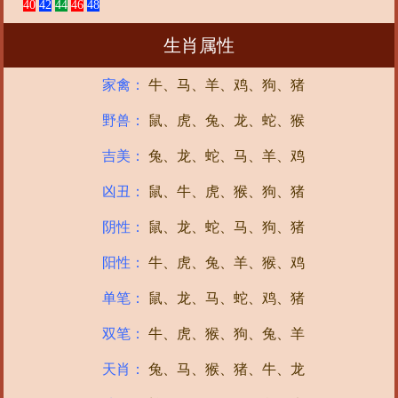
40
42
44
46
48
生肖属性
家禽：
牛、马、羊、鸡、狗、猪
野兽：
鼠、虎、兔、龙、蛇、猴
吉美：
兔、龙、蛇、马、羊、鸡
凶丑：
鼠、牛、虎、猴、狗、猪
阴性：
鼠、龙、蛇、马、狗、猪
阳性：
牛、虎、兔、羊、猴、鸡
单笔：
鼠、龙、马、蛇、鸡、猪
双笔：
牛、
虎、猴、狗、兔、羊
天肖：
兔、马、猴、猪、牛、龙